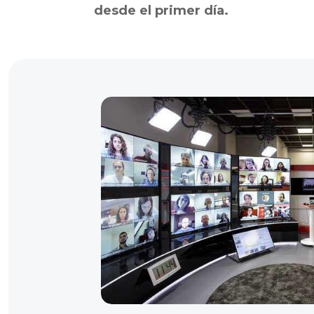
desde el primer día.