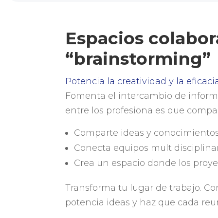
Espacios colabor
“brainstorming”
Potencia la creatividad y la eficac
Fomenta el intercambio de infor
entre los profesionales que compa
Comparte ideas y conocimientos 
Conecta equipos multidisciplinar
Crea un espacio donde los proye
Transforma tu lugar de trabajo. C
potencia ideas y haz que cada reu