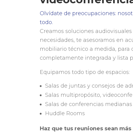
Olvídate de preocupaciones: noso
todo.
Creamos soluciones audiovisuales
necesidades, te asesoramos en ac
mobiliario técnico a medida, para
completamente integrada y lista p
Equipamos todo tipo de espacios:
Salas de juntas y consejos de ad
Salas multipropósito, videoconf
Salas de conferencias medianas
Huddle Rooms
Haz que tus reuniones sean más