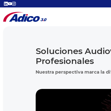
Soluciones Audio
Profesionales
Nuestra perspectiva marca la di